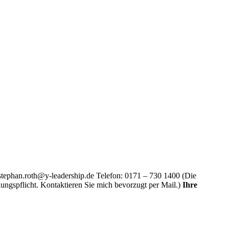
stephan.roth@y-leadership.de
Telefon: 0171 – 730 1400 (Die
ungspflicht. Kontaktieren Sie mich bevorzugt per Mail.)
Ihre