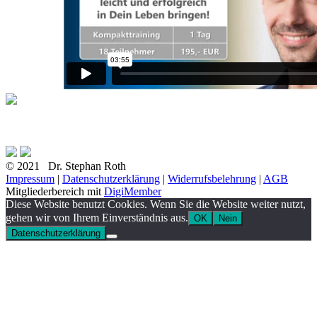
© 2021 Dr. Stephan Roth
Impressum
|
Datenschutzerklärung
|
Widerrufsbelehrung
|
AGB
Mitgliederbereich mit
DigiMember
Diese Website benutzt Cookies. Wenn Sie die Website weiter nutzt,
gehen wir von Ihrem Einverständnis aus.
OK
Nein
Datenschutzerklärung